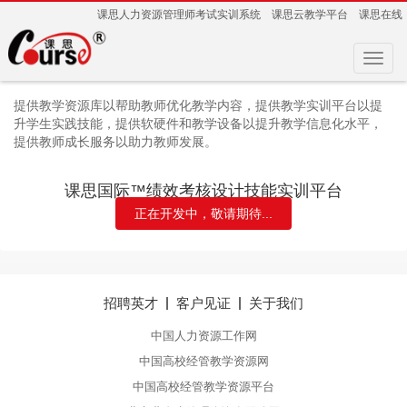
课思人力资源管理师考试实训系统
课思云教学平台
课思在线
提供教学资源库以帮助教师优化教学内容，提供教学实训平台以提
升学生实践技能，提供软硬件和教学设备以提升教学信息化水平，
提供教师成长服务以助力教师发展。
课思国际™绩效考核设计技能实训平台
正在开发中，敬请期待...
招聘英才
客户见证
关于我们
中国人力资源工作网
中国高校经管教学资源网
中国高校经管教学资源平台