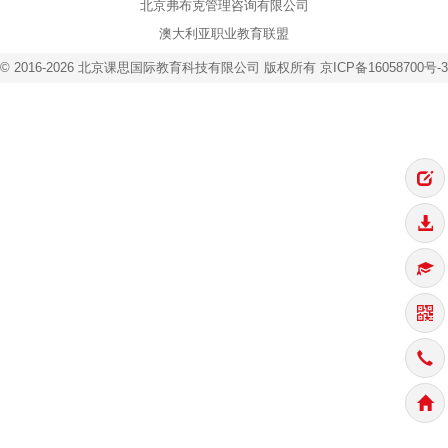
北京弗布克管理咨询有限公司
澳大利亚职业教育联盟
© 2016-2026 北京课思国际教育科技有限公司 版权所有
京ICP备16058700号-3
京公网安备 11010502035862号